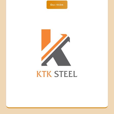
Đọc thêm