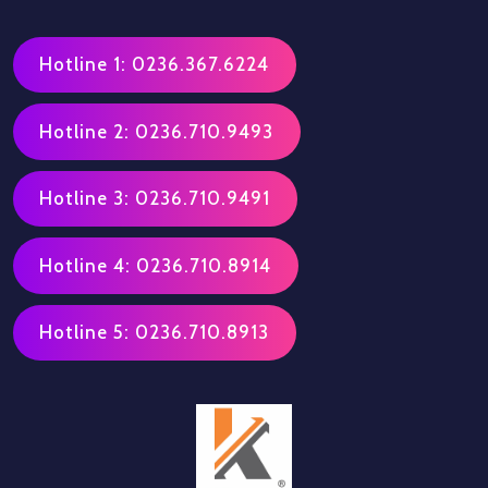
Hotline 1: 0236.367.6224
Hotline 2: 0236.710.9493
Hotline 3: 0236.710.9491
Hotline 4: 0236.710.8914
Hotline 5: 0236.710.8913