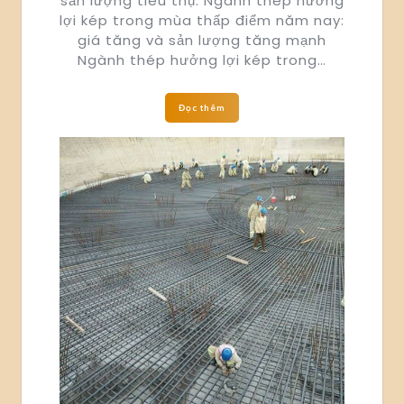
sản lượng tiêu thụ. Ngành thép hưởng
lợi kép trong mùa thấp điểm năm nay:
giá tăng và sản lượng tăng mạnh
Ngành thép hưởng lợi kép trong…
Đọc thêm