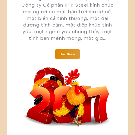
Công ty Cổ phần KTK Steel kính chúc
mọi người có một bầu trời sức khoẻ,
một biển cả tình thương, một đại
dương tình cảm, một điệp khúc tình
yêu, một người yêu chung thủy, một
tình bạn mênh mông, một gia…
Đọc thêm