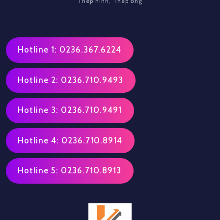
Thép hình, Thép ống
Hotline 1: 0236.367.6224
Hotline 2: 0236.710.9493
Hotline 3: 0236.710.9491
Hotline 4: 0236.710.8914
Hotline 5: 0236.710.8913