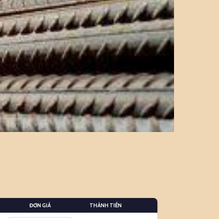
ĐƠN GIÁ
THÀNH TIỀN