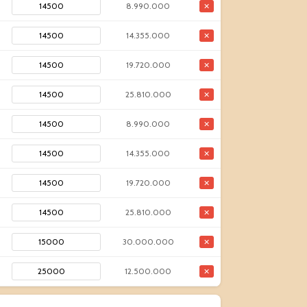
8.990.000
✕
14.355.000
✕
19.720.000
✕
25.810.000
✕
8.990.000
✕
14.355.000
✕
19.720.000
✕
25.810.000
✕
30.000.000
✕
12.500.000
✕