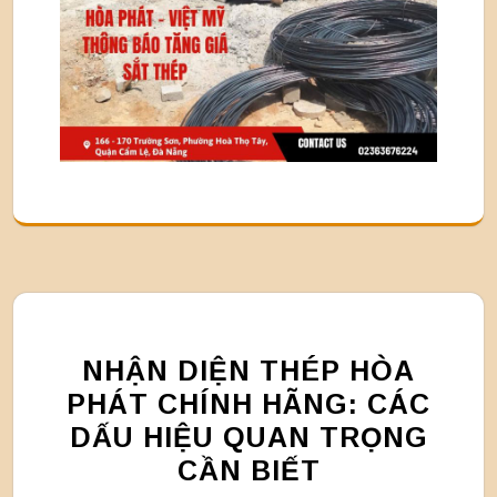
NHẬN DIỆN THÉP HÒA
PHÁT CHÍNH HÃNG: CÁC
DẤU HIỆU QUAN TRỌNG
CẦN BIẾT