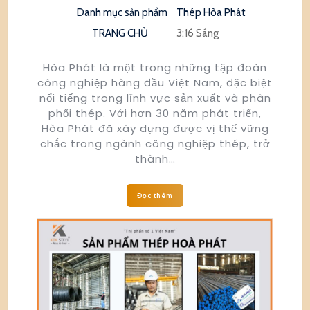
Danh mục sản phẩm
Thép Hòa Phát
TRANG CHỦ
3:16 Sáng
Hòa Phát là một trong những tập đoàn
công nghiệp hàng đầu Việt Nam, đặc biệt
nổi tiếng trong lĩnh vực sản xuất và phân
phối thép. Với hơn 30 năm phát triển,
Hòa Phát đã xây dựng được vị thế vững
chắc trong ngành công nghiệp thép, trở
thành…
Đọc thêm