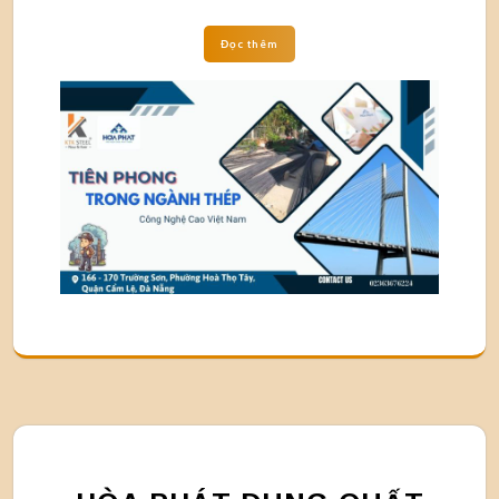
Đọc thêm