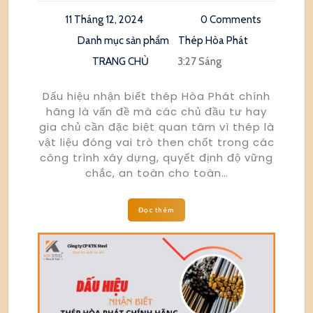
11 Tháng 12, 2024
0 Comments
Danh mục sản phẩm
Thép Hòa Phát
TRANG CHỦ
3:27 Sáng
Dấu hiệu nhận biết thép Hòa Phát chính
hãng là vấn đề mà các chủ đầu tư hay
gia chủ cần đặc biệt quan tâm vì thép là
vật liệu đóng vai trò then chốt trong các
công trình xây dựng, quyết định độ vững
chắc, an toàn cho toàn…
Đọc thêm