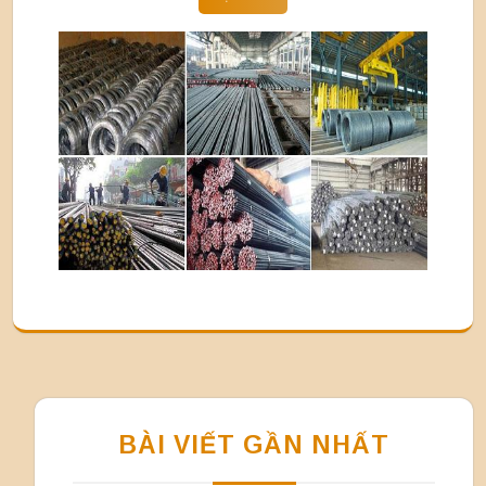
BÀI VIẾT GẦN NHẤT