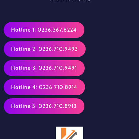
Hotline 1: 0236.367.6224
Hotline 2: 0236.710.9493
Hotline 3: 0236.710.9491
Hotline 4: 0236.710.8914
Hotline 5: 0236.710.8913