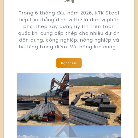
Trong 6 tháng đầu năm 2026, KTK Steel
tiếp tục khẳng định vị thế là đơn vị phân
phối thép xây dựng uy tín trên toàn
quốc khi cung cấp thép cho nhiều dự án
dân dụng, công nghiệp, nông nghiệp và
hạ tầng trọng điểm. Với năng lực cung…
Đọc thêm