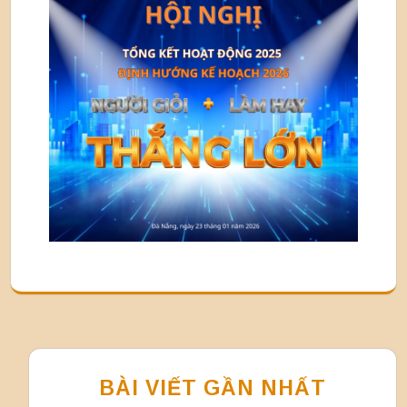
BÀI VIẾT GẦN NHẤT