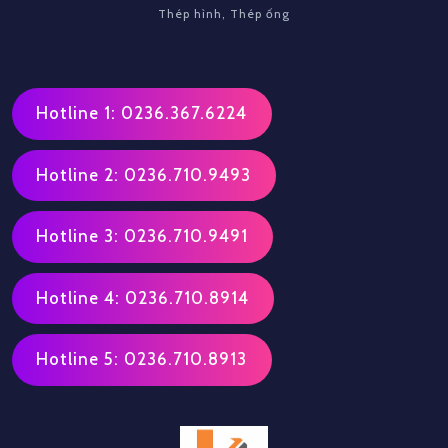
Thép hình, Thép ống
Hotline 1: 0236.367.6224
Hotline 2: 0236.710.9493
Hotline 3: 0236.710.9491
Hotline 4: 0236.710.8914
Hotline 5: 0236.710.8913