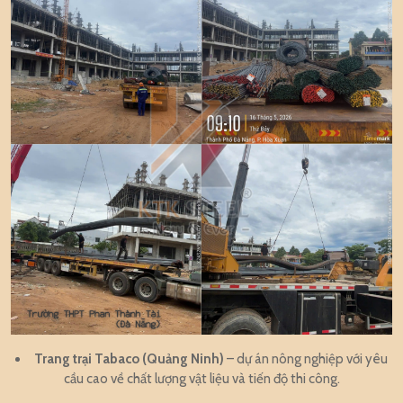
Trang trại Tabaco (Quảng Ninh)
– dự án nông nghiệp với yêu
cầu cao về chất lượng vật liệu và tiến độ thi công.