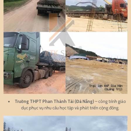
Trường THPT Phan Thành Tài (Đà Nẵng)
– công trình giáo
dục phục vụ nhu cầu học tập và phát triển cộng đồng.