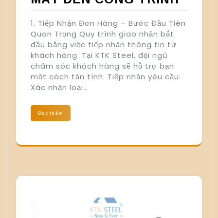
1. Tiếp Nhận Đơn Hàng – Bước Đầu Tiên
Quan Trọng Quy trình giao nhận bắt
đầu bằng việc tiếp nhận thông tin từ
khách hàng. Tại KTK Steel, đội ngũ
chăm sóc khách hàng sẽ hỗ trợ bạn
một cách tận tình: Tiếp nhận yêu cầu:
Xác nhận loại…
Đọc thêm