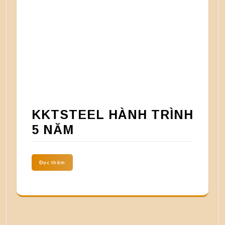
KKTSTEEL HÀNH TRÌNH
5 NĂM
Đọc thêm