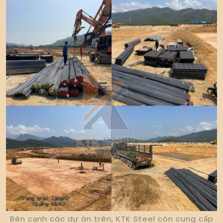
Bên cạnh các dự án trên, KTK Steel còn cung cấp