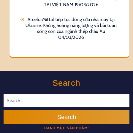
TẠI VIỆT NAM
19/03/2026
ArcelorMittal tiếp tục đóng cửa nhà máy tại
Ukraine: Khủng hoảng năng lượng và bài toán
sống còn của ngành thép châu Âu
04/03/2026
Search
Search
DANH MỤC SẢN PHẨM: