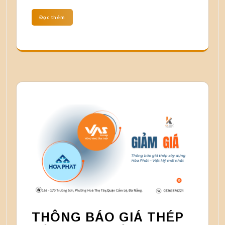
Đọc thêm
THÔNG BÁO GIÁ THÉP