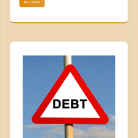
Đọc thêm