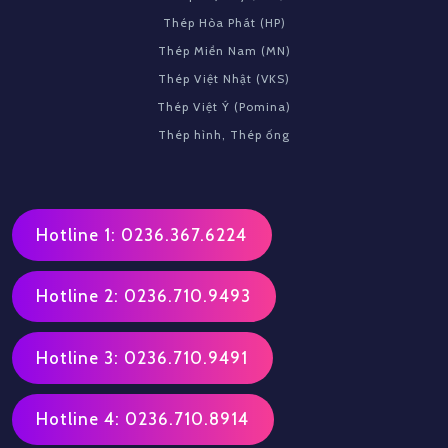
Thép Hòa Phát (HP)
Thép Miền Nam (MN)
Thép Việt Nhật (VKS)
Thép Việt Ý (Pomina)
Thép hình, Thép ống
Hotline 1: 0236.367.6224
Hotline 2: 0236.710.9493
Hotline 3: 0236.710.9491
Hotline 4: 0236.710.8914