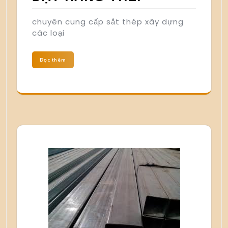
chuyên cung cấp sắt thép xây dựng
các loại
Đọc thêm