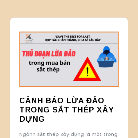
CẢNH BÁO LỪA ĐẢO
TRONG SẮT THÉP XÂY
DỰNG
Ngành sắt thép xây dựng là một trong