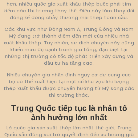
hơn, nhiều quốc gia xuất khẩu thép buộc phải tìm
kiếm các thị trường thay thế. Điều này làm thay đổi
đáng kể dòng chảy thương mại thép toàn cầu.
Các khu vực như Đông Nam Á, Trung Đông và Nam
Mỹ đang trở thành điểm đến mới của nhiều nhà
xuất khẩu thép. Tuy nhiên, sự dịch chuyển này cũng
khiến mức độ cạnh tranh gia tăng, đặc biệt tại
những thị trường có tốc độ phát triển xây dựng và
đầu tư hạ tầng cao.
Nhiều chuyên gia nhận định nguy cơ dư cung cục
bộ có thể xuất hiện tại một số khu vực khi lượng
thép xuất khẩu được chuyển hướng từ Mỹ sang các
thị trường khác.
Trung Quốc tiếp tục là nhân tố
ảnh hưởng lớn nhất
Là quốc gia sản xuất thép lớn nhất thế giới, Trung
Quốc vẫn đóng vai trò quyết định đến xu hướng giá