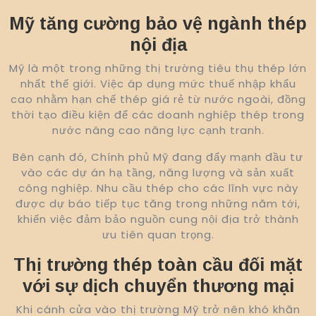
Mỹ tăng cường bảo vệ ngành thép
nội địa
Mỹ là một trong những thị trường tiêu thụ thép lớn
nhất thế giới. Việc áp dụng mức thuế nhập khẩu
cao nhằm hạn chế thép giá rẻ từ nước ngoài, đồng
thời tạo điều kiện để các doanh nghiệp thép trong
nước nâng cao năng lực cạnh tranh.
Bên cạnh đó, Chính phủ Mỹ đang đẩy mạnh đầu tư
vào các dự án hạ tầng, năng lượng và sản xuất
công nghiệp. Nhu cầu thép cho các lĩnh vực này
được dự báo tiếp tục tăng trong những năm tới,
khiến việc đảm bảo nguồn cung nội địa trở thành
ưu tiên quan trọng.
Thị trường thép toàn cầu đối mặt
với sự dịch chuyển thương mại
Khi cánh cửa vào thị trường Mỹ trở nên khó khăn