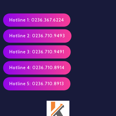
Hotline 1: 0236.367.6224
Hotline 2: 0236.710.9493
Hotline 3: 0236.710.9491
Hotline 4: 0236.710.8914
Hotline 5: 0236.710.8913