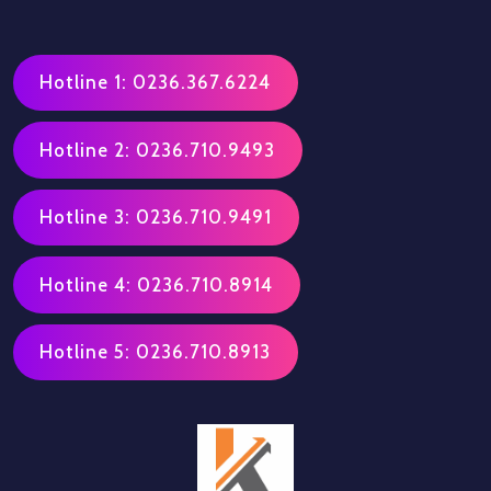
Hotline 1: 0236.367.6224
Hotline 2: 0236.710.9493
Hotline 3: 0236.710.9491
Hotline 4: 0236.710.8914
Hotline 5: 0236.710.8913