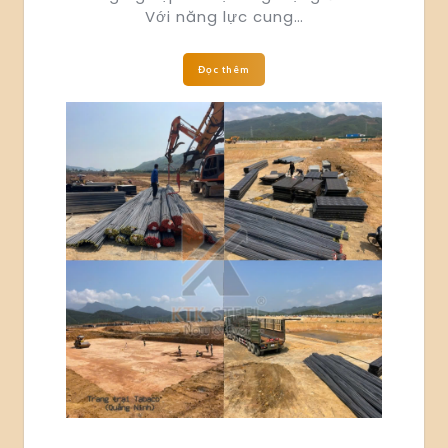
Với năng lực cung…
Đọc thêm