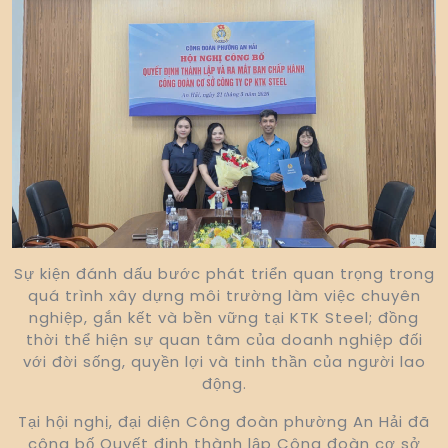
Sự kiện đánh dấu bước phát triển quan trọng trong
quá trình xây dựng môi trường làm việc chuyên
nghiệp, gắn kết và bền vững tại KTK Steel; đồng
thời thể hiện sự quan tâm của doanh nghiệp đối
với đời sống, quyền lợi và tinh thần của người lao
động.
Tại hội nghị, đại diện Công đoàn phường An Hải đã
công bố Quyết định thành lập Công đoàn cơ sở