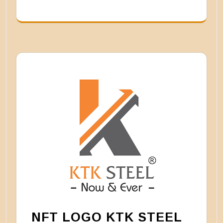
NFT LOGO KTK STEEL