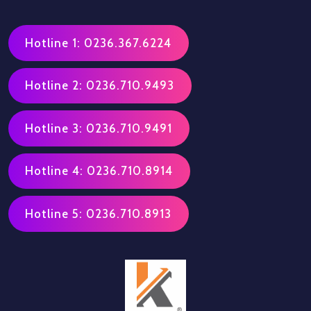
Hotline 1: 0236.367.6224
Hotline 2: 0236.710.9493
Hotline 3: 0236.710.9491
Hotline 4: 0236.710.8914
Hotline 5: 0236.710.8913