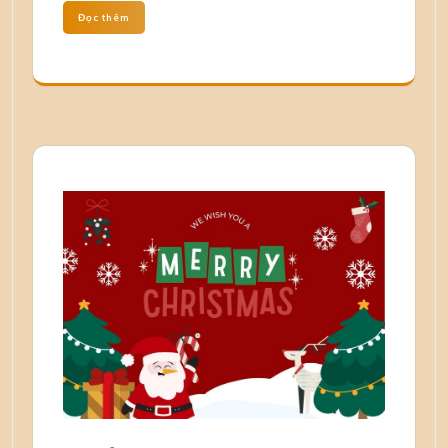
Đọc thêm