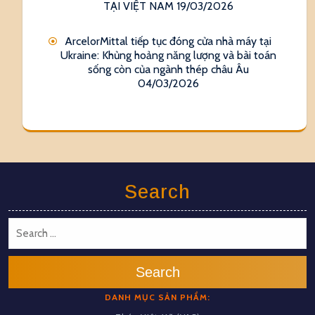
TẠI VIỆT NAM
19/03/2026
ArcelorMittal tiếp tục đóng cửa nhà máy tại
Ukraine: Khủng hoảng năng lượng và bài toán
sống còn của ngành thép châu Âu
04/03/2026
Search
Search
DANH MỤC SẢN PHẨM: