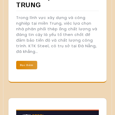
TRUNG
Trong lĩnh vực xây dựng và công
nghiệp tại miền Trung, việc lựa chọn
nhà phân phối thép ống chất lượng và
đáng tin cậy là yếu tố then chốt để
đảm bảo tiến độ và chất lượng công
trình. KTK Steel, có trụ sở tại Đà Nẵng,
đã khẳng…
Đọc thêm