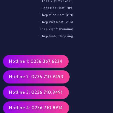
Thép Việt Mỹ (VAS)
Thép Hòa Phát (HP)
Thép Miền Nam (MN)
Thép Việt Nhật (VKS)
Thép Việt Ý (Pomina)
Thép hình, Thép ống
Hotline 1: 0236.367.6224
Hotline 2: 0236.710.9493
Hotline 3: 0236.710.9491
Hotline 4: 0236.710.8914