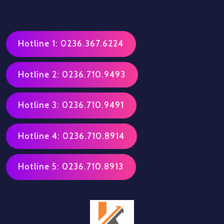
Hotline 1: 0236.367.6224
Hotline 2: 0236.710.9493
Hotline 3: 0236.710.9491
Hotline 4: 0236.710.8914
Hotline 5: 0236.710.8913