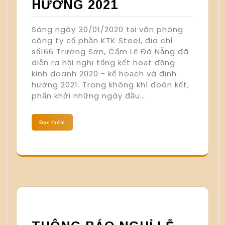
HƯỚNG 2021
Sáng ngày 30/01/2020 tại văn phòng
công ty cổ phần KTK Steel, địa chỉ
số166 Trường Sơn, Cẩm Lệ Đà Nẵng đã
diễn ra hội nghị tổng kết hoạt động
kinh doanh 2020 - kế hoạch và định
hướng 2021. Trong không khí đoàn kết,
phấn khởi những ngày đầu…
Đọc thêm