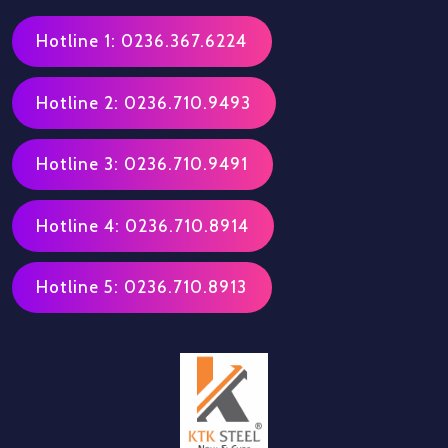
Hotline 1: 0236.367.6224
Hotline 2: 0236.710.9493
Hotline 3: 0236.710.9491
Hotline 4: 0236.710.8914
Hotline 5: 0236.710.8913