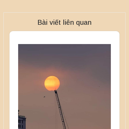
Bài viết liên quan