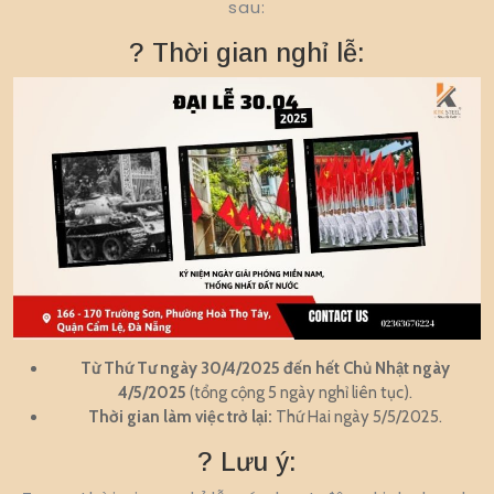
sau:
? Thời gian nghỉ lễ:
Từ Thứ Tư ngày 30/4/2025 đến hết Chủ Nhật ngày
4/5/2025
(tổng cộng 5 ngày nghỉ liên tục).
Thời gian làm việc trở lại:
Thứ Hai ngày 5/5/2025.
? Lưu ý: