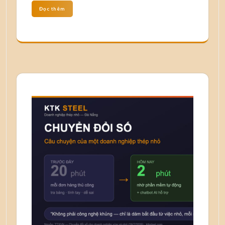
Đọc thêm