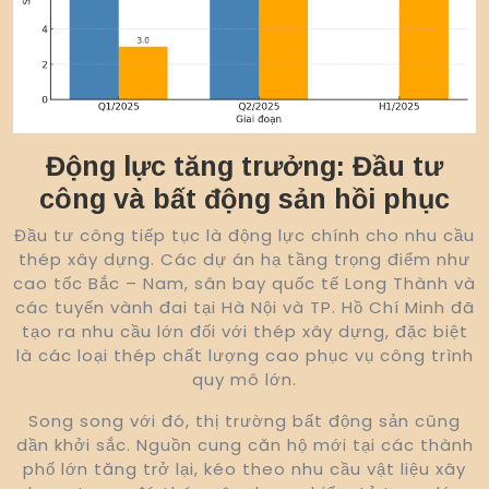
Động lực tăng trưởng: Đầu tư
công và bất động sản hồi phục
Đầu tư công tiếp tục là động lực chính cho nhu cầu
thép xây dựng. Các dự án hạ tầng trọng điểm như
cao tốc Bắc – Nam, sân bay quốc tế Long Thành và
các tuyến vành đai tại Hà Nội và TP. Hồ Chí Minh đã
tạo ra nhu cầu lớn đối với thép xây dựng, đặc biệt
là các loại thép chất lượng cao phục vụ công trình
quy mô lớn.
Song song với đó, thị trường bất động sản cũng
dần khởi sắc. Nguồn cung căn hộ mới tại các thành
phố lớn tăng trở lại, kéo theo nhu cầu vật liệu xây