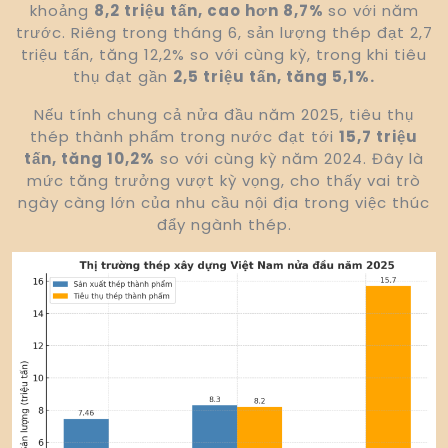
khoảng
8,2 triệu tấn, cao hơn 8,7%
so với năm
trước. Riêng trong tháng 6, sản lượng thép đạt 2,7
triệu tấn, tăng 12,2% so với cùng kỳ, trong khi tiêu
thụ đạt gần
2,5 triệu tấn, tăng 5,1%.
Nếu tính chung cả nửa đầu năm 2025, tiêu thụ
thép thành phẩm trong nước đạt tới
15,7 triệu
tấn, tăng 10,2%
so với cùng kỳ năm 2024. Đây là
mức tăng trưởng vượt kỳ vọng, cho thấy vai trò
ngày càng lớn của nhu cầu nội địa trong việc thúc
đẩy ngành thép.