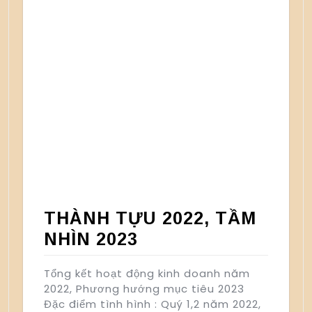
THÀNH TỰU 2022, TẦM
NHÌN 2023
Tổng kết hoạt động kinh doanh năm
2022, Phương hướng mục tiêu 2023
Đặc điểm tình hình : Quý 1,2 năm 2022,