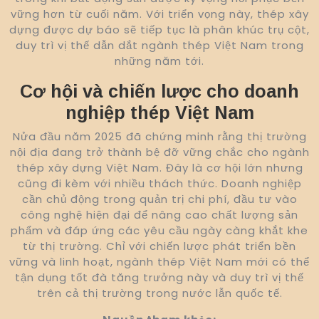
vững hơn từ cuối năm. Với triển vọng này, thép xây
dựng được dự báo sẽ tiếp tục là phân khúc trụ cột,
duy trì vị thế dẫn dắt ngành thép Việt Nam trong
những năm tới.
Cơ hội và chiến lược cho doanh
nghiệp thép Việt Nam
Nửa đầu năm 2025 đã chứng minh rằng thị trường
nội địa đang trở thành bệ đỡ vững chắc cho ngành
thép xây dựng Việt Nam. Đây là cơ hội lớn nhưng
cũng đi kèm với nhiều thách thức. Doanh nghiệp
cần chủ động trong quản trị chi phí, đầu tư vào
công nghệ hiện đại để nâng cao chất lượng sản
phẩm và đáp ứng các yêu cầu ngày càng khắt khe
từ thị trường. Chỉ với chiến lược phát triển bền
vững và linh hoạt, ngành thép Việt Nam mới có thể
tận dụng tốt đà tăng trưởng này và duy trì vị thế
trên cả thị trường trong nước lẫn quốc tế.