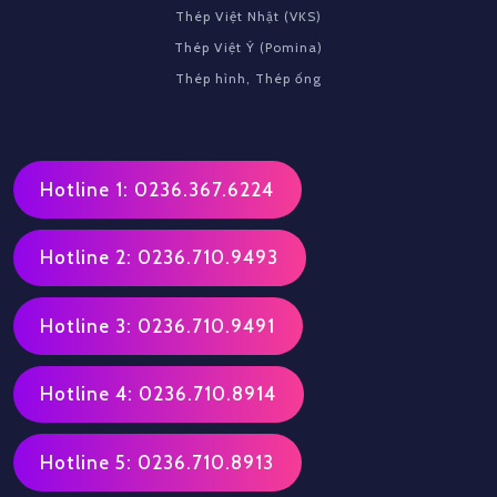
Thép Việt Nhật (VKS)
Thép Việt Ý (Pomina)
Thép hình, Thép ống
Hotline 1: 0236.367.6224
Hotline 2: 0236.710.9493
Hotline 3: 0236.710.9491
Hotline 4: 0236.710.8914
Hotline 5: 0236.710.8913