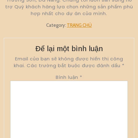
trợ Quý khách hàng lựa chọn những sản phẩm phù
hợp nhất cho dự án của mình.
Category:
TRANG CHỦ
Để lại một bình luận
Email của bạn sẽ không được hiển thị công
khai.
Các trường bắt buộc được đánh dấu
*
Bình luận
*