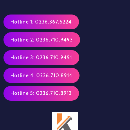
Hotline 1: 0236.367.6224
Hotline 2: 0236.710.9493
Hotline 3: 0236.710.9491
Hotline 4: 0236.710.8914
Hotline 5: 0236.710.8913