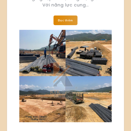
Với năng lực cung…
Đọc thêm