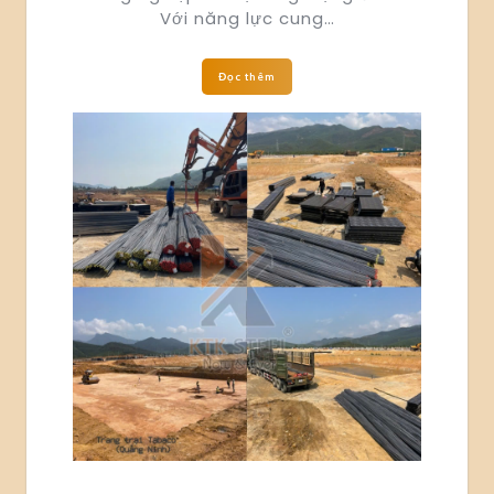
Với năng lực cung…
Đọc thêm