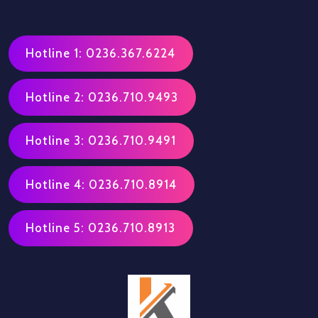
Hotline 1: 0236.367.6224
Hotline 2: 0236.710.9493
Hotline 3: 0236.710.9491
Hotline 4: 0236.710.8914
Hotline 5: 0236.710.8913