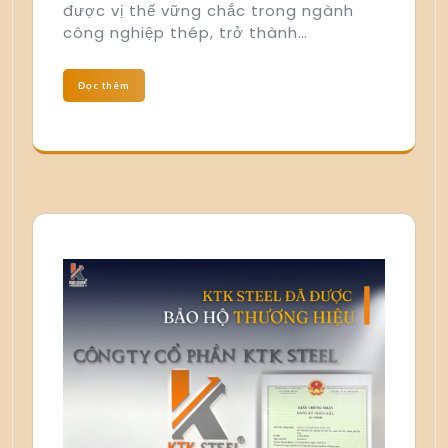
được vị thế vững chắc trong ngành
công nghiệp thép, trở thành…
Đọc thêm