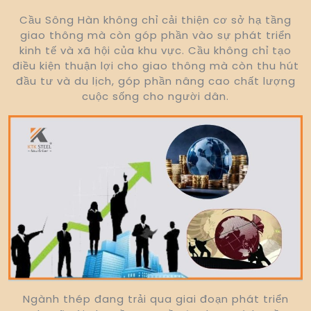
Cầu Sông Hàn không chỉ cải thiện cơ sở hạ tầng
giao thông mà còn góp phần vào sự phát triển
kinh tế và xã hội của khu vực. Cầu không chỉ tạo
điều kiện thuận lợi cho giao thông mà còn thu hút
đầu tư và du lịch, góp phần nâng cao chất lượng
cuộc sống cho người dân.
Ngành thép đang trải qua giai đoạn phát triển