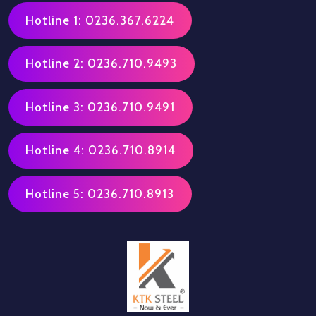
Hotline 1: 0236.367.6224
Hotline 2: 0236.710.9493
Hotline 3: 0236.710.9491
Hotline 4: 0236.710.8914
Hotline 5: 0236.710.8913