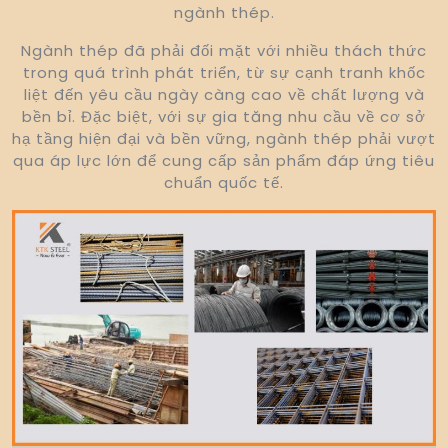
ngành thép.
Ngành thép đã phải đối mặt với nhiều thách thức
trong quá trình phát triển, từ sự cạnh tranh khốc
liệt đến yêu cầu ngày càng cao về chất lượng và
bền bỉ. Đặc biệt, với sự gia tăng nhu cầu về cơ sở
hạ tầng hiện đại và bền vững, ngành thép phải vượt
qua áp lực lớn để cung cấp sản phẩm đáp ứng tiêu
chuẩn quốc tế.