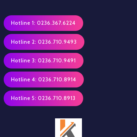
Hotline 1: 0236.367.6224
Hotline 2: 0236.710.9493
Hotline 3: 0236.710.9491
Hotline 4: 0236.710.8914
Hotline 5: 0236.710.8913