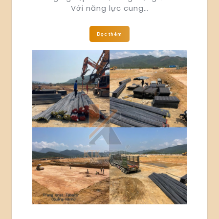
Với năng lực cung…
Đọc thêm