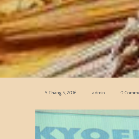
5 Tháng 5, 2016
admin
0 Comm