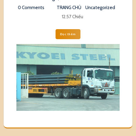
0 Comments
TRANG CHỦ
Uncategorized
12:57 Chiều
Đọc thêm