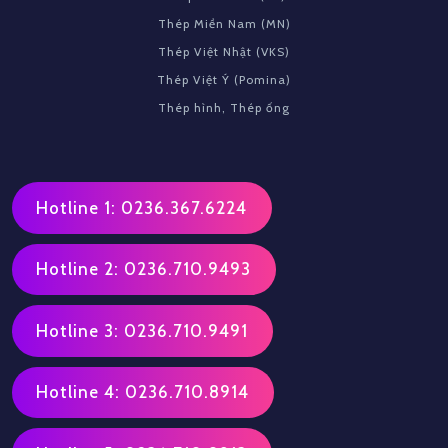
Thép Miền Nam (MN)
Thép Việt Nhật (VKS)
Thép Việt Ý (Pomina)
Thép hình, Thép ống
Hotline 1: 0236.367.6224
Hotline 2: 0236.710.9493
Hotline 3: 0236.710.9491
Hotline 4: 0236.710.8914