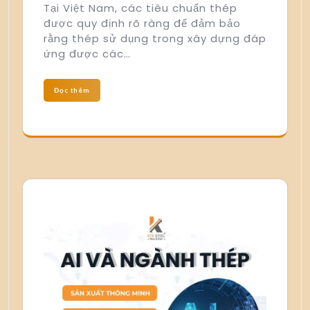
Tại Việt Nam, các tiêu chuẩn thép
được quy định rõ ràng để đảm bảo
rằng thép sử dụng trong xây dựng đáp
ứng được các…
Đọc thêm