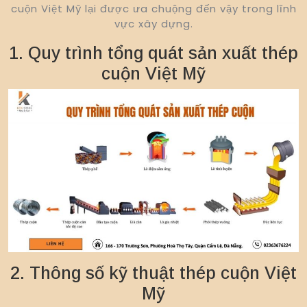
cuộn Việt Mỹ lại được ưa chuộng đến vậy trong lĩnh
vực xây dựng.
1. Quy trình tổng quát sản xuất thép
cuộn Việt Mỹ
2. Thông số kỹ thuật thép cuộn Việt
Mỹ