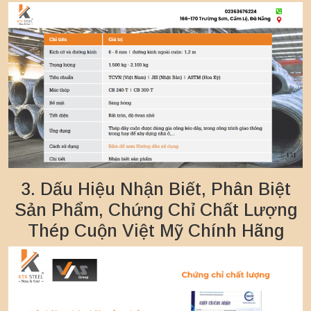
3. Dấu Hiệu Nhận Biết, Phân Biệt
Sản Phẩm, Chứng Chỉ Chất Lượng
Thép Cuộn Việt Mỹ Chính Hãng