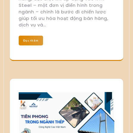
Steel – một đơn vị điển hình trong
ngành – chính là bước đi chiến lược
giúp tối ưu hóa hoạt động bán hàng,
dịch vụ và…
Đọc thêm