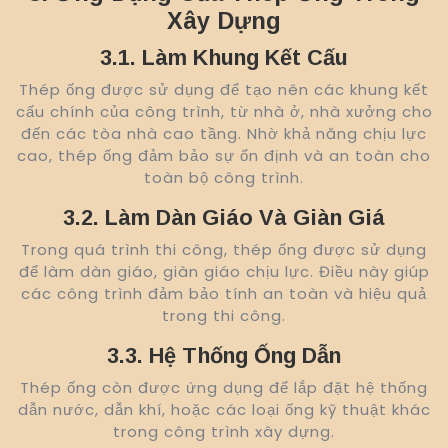
Xây Dựng
3.1. Làm Khung Kết Cấu
Thép ống được sử dụng để tạo nên các khung kết
cấu chính của công trình, từ nhà ở, nhà xưởng cho
đến các tòa nhà cao tầng. Nhờ khả năng chịu lực
cao, thép ống đảm bảo sự ổn định và an toàn cho
toàn bộ công trình.
3.2. Làm Dàn Giáo Và Giàn Giá
Trong quá trình thi công, thép ống được sử dụng
để làm dàn giáo, giàn giáo chịu lực. Điều này giúp
các công trình đảm bảo tính an toàn và hiệu quả
trong thi công.
3.3. Hệ Thống Ống Dẫn
Thép ống còn được ứng dụng để lắp đặt hệ thống
dẫn nước, dẫn khí, hoặc các loại ống kỹ thuật khác
trong công trình xây dựng.