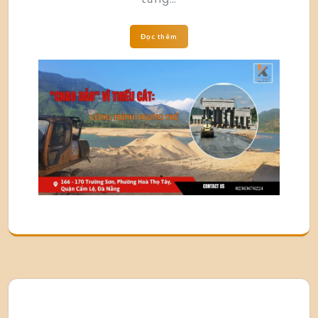
Đọc thêm