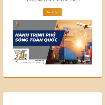
Đọc thêm