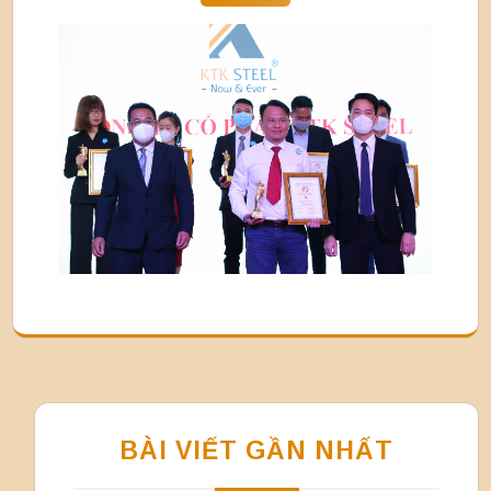
BÀI VIẾT GẦN NHẤT