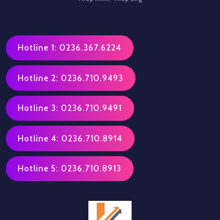
Hotline 1: 0236.367.6224
Hotline 2: 0236.710.9493
Hotline 3: 0236.710.9491
Hotline 4: 0236.710.8914
Hotline 5: 0236.710.8913