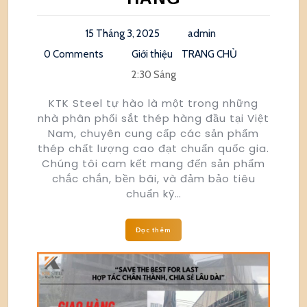
15 Tháng 3, 2025
admin
0 Comments
Giới thiệu
TRANG CHỦ
2:30 Sáng
KTK Steel tự hào là một trong những
nhà phân phối sắt thép hàng đầu tại Việt
Nam, chuyên cung cấp các sản phẩm
thép chất lượng cao đạt chuẩn quốc gia.
Chúng tôi cam kết mang đến sản phẩm
chắc chắn, bền bãi, và đảm bảo tiêu
chuẩn kỹ…
Đọc thêm