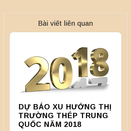
Bài viết liên quan
DỰ BÁO XU HƯỚNG THỊ
TRƯỜNG THÉP TRUNG
QUỐC NĂM 2018