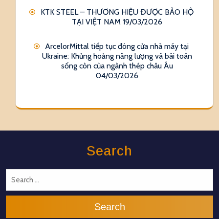
KTK STEEL – THƯƠNG HIỆU ĐƯỢC BẢO HỘ
TẠI VIỆT NAM
19/03/2026
ArcelorMittal tiếp tục đóng cửa nhà máy tại
Ukraine: Khủng hoảng năng lượng và bài toán
sống còn của ngành thép châu Âu
04/03/2026
Search
Search