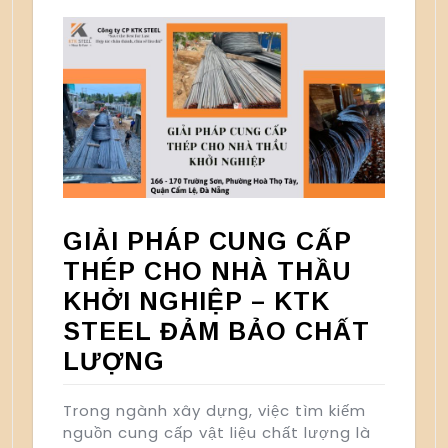
GIẢI PHÁP CUNG CẤP
THÉP CHO NHÀ THẦU
KHỞI NGHIỆP – KTK
STEEL ĐẢM BẢO CHẤT
LƯỢNG
Trong ngành xây dựng, việc tìm kiếm
nguồn cung cấp vật liệu chất lượng là