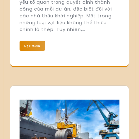
yếu tố quan trọng quyết định thành
công của mỗi dự án, đặc biệt đối với
các nhà thầu khởi nghiệp. Một trong
những loại vật liệu không thể thiếu
chính là thép. Tuy nhiên,…
Đọc thêm